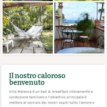
Il nostro caloroso
benvenuto
Villa Maresca è un bed & breakfast interamente a
conduzione familiare e l’obiettivo principale è
mettere al servizio dei nostri ospiti tutto l’amore e