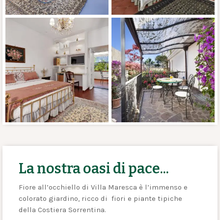
La nostra oasi di pace...
Fiore all’occhiello di Villa Maresca è l’immenso e
colorato giardino, ricco di fiori e piante tipiche
della Costiera Sorrentina.