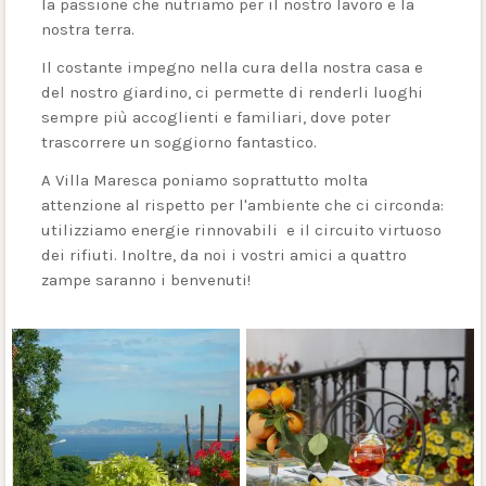
la passione che nutriamo per il nostro lavoro e la
nostra terra.
Il costante impegno nella cura della nostra casa e
del nostro giardino, ci permette di renderli luoghi
sempre più accoglienti e familiari, dove poter
trascorrere un soggiorno fantastico.
A Villa Maresca poniamo soprattutto molta
attenzione al rispetto per l'ambiente che ci circonda:
utilizziamo energie rinnovabili e il circuito virtuoso
dei rifiuti. Inoltre, da noi i vostri amici a quattro
zampe saranno i benvenuti!