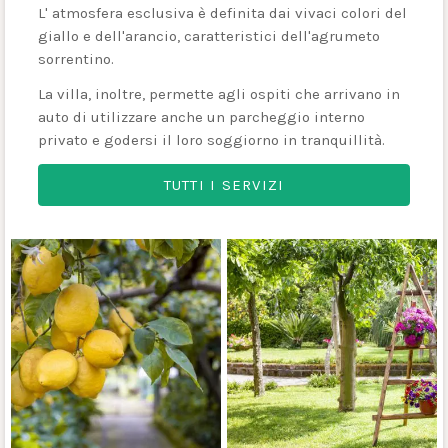
L' atmosfera esclusiva è definita dai vivaci colori del
giallo e dell'arancio, caratteristici dell'agrumeto
sorrentino.
La villa, inoltre, permette agli ospiti che arrivano in
auto di utilizzare anche un parcheggio interno
privato e godersi il loro soggiorno in tranquillità.
TUTTI I SERVIZI