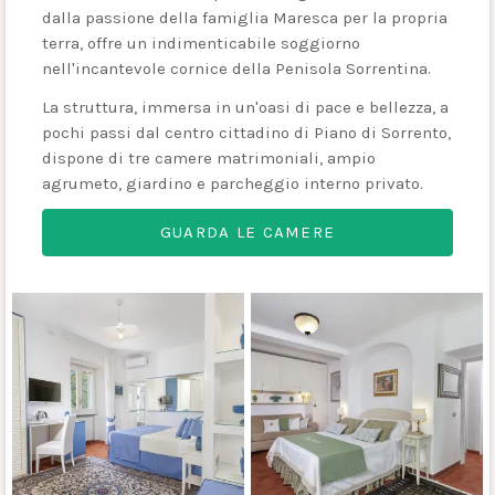
dalla passione della famiglia Maresca per la propria
terra, offre un indimenticabile soggiorno
nell'incantevole cornice della Penisola Sorrentina.
La struttura, immersa in un'oasi di pace e bellezza, a
pochi passi dal centro cittadino di Piano di Sorrento,
dispone di tre camere matrimoniali, ampio
agrumeto, giardino e parcheggio interno privato.
GUARDA LE CAMERE