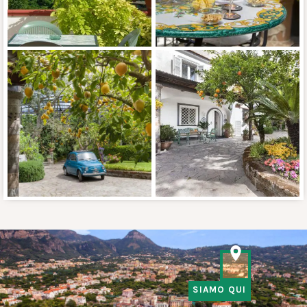
SIAMO QUI