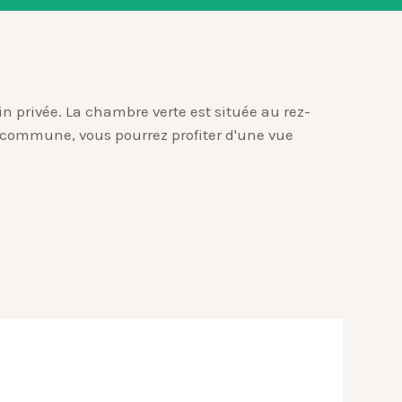
n privée. La chambre verte est située au rez-
e commune, vous pourrez profiter d'une vue