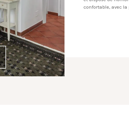
confortable, avec la 