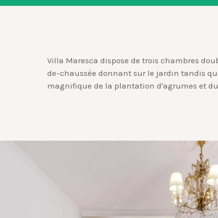
Villa Maresca dispose de trois chambres doub
de-chaussée donnant sur le jardin tandis que
magnifique de la plantation d'agrumes et du