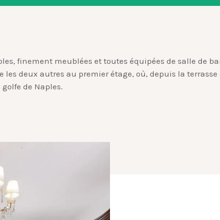
les, finement meublées et toutes équipées de salle de bai
 les deux autres au premier étage, où, depuis la terrass
 golfe de Naples.