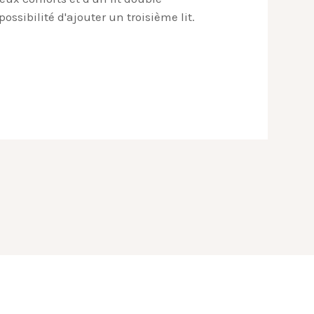
possibilité d'ajouter un troisième lit.